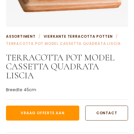
overige producten van terracotta
CONTACT
ASSORTIMENT
/
VIERKANTE TERRACOTTA POTTEN
/
TERRACOTTA POT MODEL CASSETTA QUADRATA LISCIA
TERRACOTTA POT MODEL
CASSETTA QUADRATA
LISCIA
Breedte 45cm
VRAAG OFFERTE AAN
CONTACT